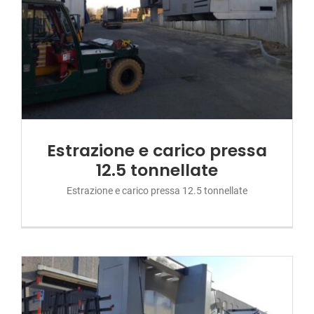
Estrazione e carico pressa
12.5 tonnellate
Estrazione e carico pressa 12.5 tonnellate