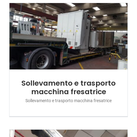
Sollevamento e trasporto
macchina fresatrice
Sollevamento e trasporto macchina fresatrice