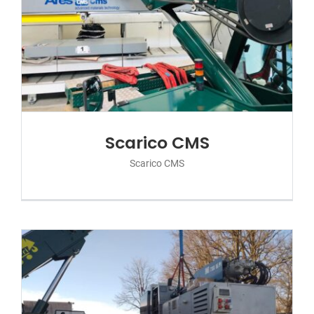
Scarico CMS
Scarico CMS