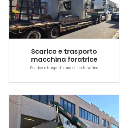
Scarico e trasporto
macchina foratrice
Scarico e trasporto macchina foratrice