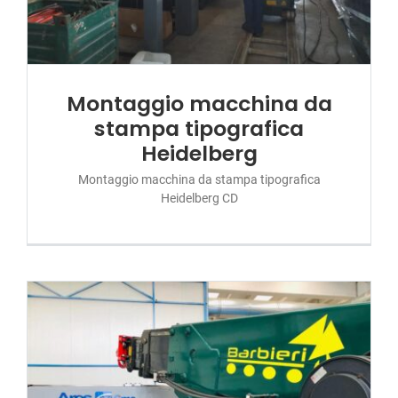
CONTATTI
Montaggio macchina da
stampa tipografica
Heidelberg
Montaggio macchina da stampa tipografica
Heidelberg CD