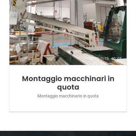
Montaggio macchinari in
quota
Montaggio macchinario in quota