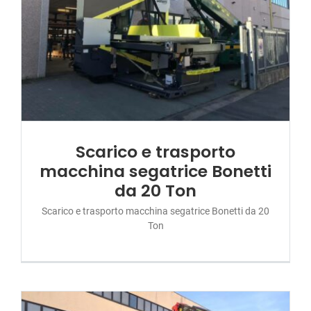
Scarico e trasporto
macchina segatrice Bonetti
da 20 Ton
Scarico e trasporto macchina segatrice Bonetti da 20
Ton