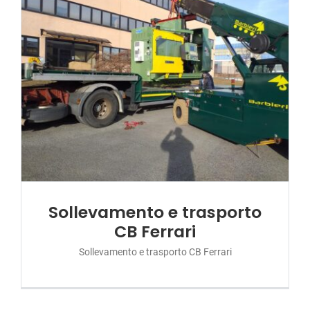
Sollevamento e trasporto
CB Ferrari
Sollevamento e trasporto CB Ferrari