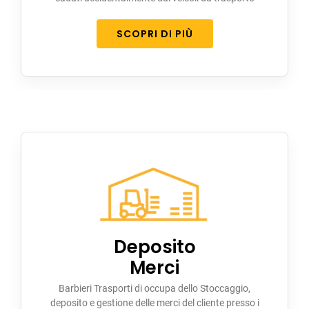
SCOPRI DI PIÙ
Deposito
Merci
Barbieri Trasporti di occupa dello Stoccaggio,
deposito e gestione delle merci del cliente presso i