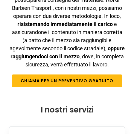
Barbieri Trasporti, con i nostri mezzi, possiamo
operare con due diverse metodologie. In loco,
risistemando immediatamente il carico
e
assicurandone il contenuto in maniera corretta
(a patto che il mezzo sia raggiungibile
agevolmente secondo il codice stradale),
oppure
raggiungendoci con il mezzo
, dove, in completa
sicurezza, verrà effettuato il lavoro.
CHIAMA PER UN PREVENTIVO GRATUITO
I nostri servizi