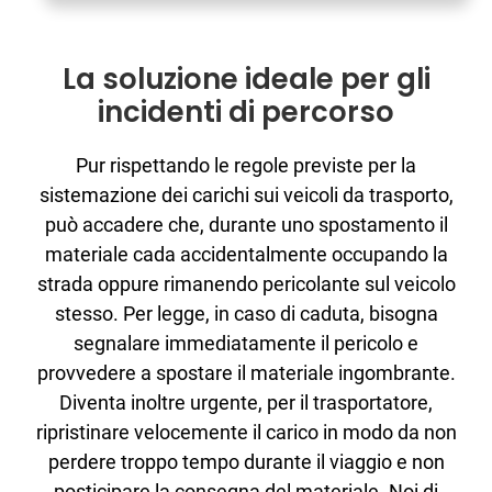
CONTATTI
La soluzione ideale per gli
incidenti di percorso
Pur rispettando le regole previste per la
sistemazione dei carichi sui veicoli da trasporto,
può accadere che, durante uno spostamento il
materiale cada accidentalmente occupando la
strada oppure rimanendo pericolante sul veicolo
stesso. Per legge, in caso di caduta, bisogna
segnalare immediatamente il pericolo e
provvedere a spostare il materiale ingombrante.
Diventa inoltre urgente, per il trasportatore,
ripristinare velocemente il carico in modo da non
perdere troppo tempo durante il viaggio e non
posticipare la consegna del materiale. Noi di