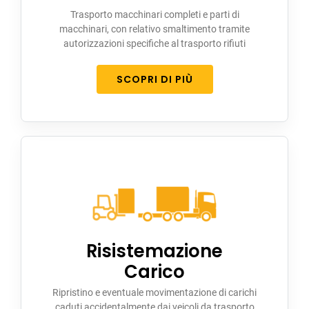
Trasporto macchinari completi e parti di
macchinari, con relativo smaltimento tramite
autorizzazioni specifiche al trasporto rifiuti
SCOPRI DI PIÙ
Risistemazione
Carico
Ripristino e eventuale movimentazione di carichi
caduti accidentalmente dai veicoli da trasporto