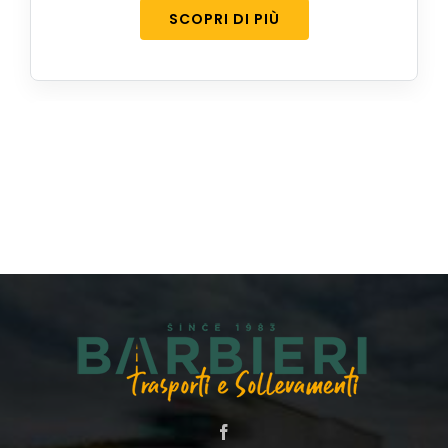
SCOPRI DI PIÙ