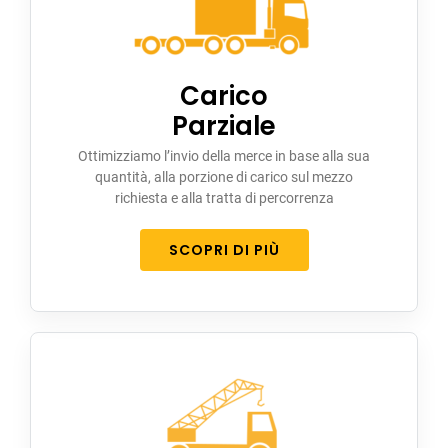
Carico
Parziale
Ottimizziamo l’invio della merce in base alla sua
quantità, alla porzione di carico sul mezzo
richiesta e alla tratta di percorrenza
SCOPRI DI PIÙ