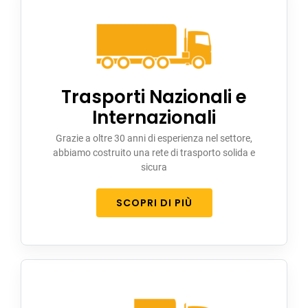
Trasporti Nazionali e
Internazionali
Grazie a oltre 30 anni di esperienza nel settore,
abbiamo costruito una rete di trasporto solida e
sicura
SCOPRI DI PIÙ