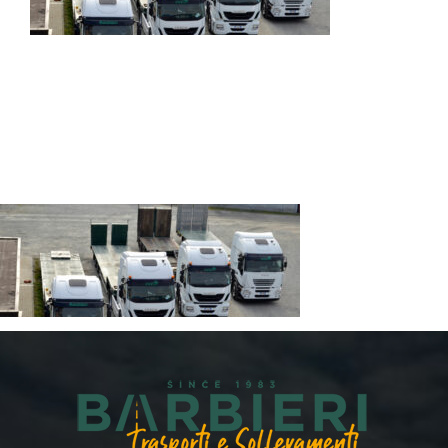
GALLERY
NEWS
CONTATTI